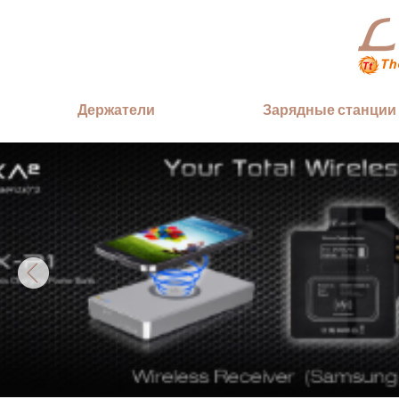
Держатели
Зарядные станции