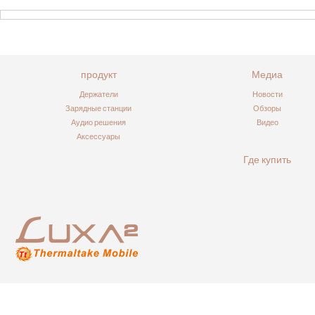
использования.
продукт
Медиа
Держатели
Новости
Зарядные станции
Обзоры
Аудио решения
Видео
Аксессуары
Где купить