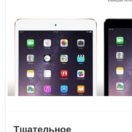
Тщательное