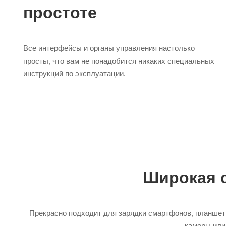
простоте
Все интерфейсы и органы управления настолько
просты, что вам не понадобится никаких специальных
инструкций по эксплуатации.
Широкая 
Прекрасно подходит для зарядки смартфонов, планшет
камеры или