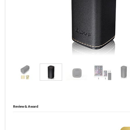
Review & Award