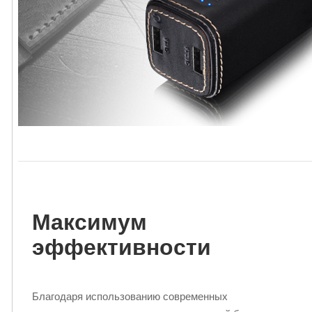
Максимум
эффективности
Благодаря использованию современных