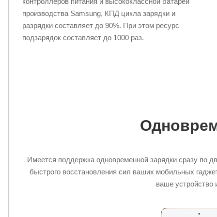
контроллеров питания и высококлассной батареи
производства Samsung, КПД цикла зарядки и
разрядки составляет до 90%. При этом ресурс
подзарядок составляет до 1000 раз.
Одноврем
Имеется поддержка одновременной зарядки сразу по д
быстрого восстановления сил ваших мобильных гаджет
ваше устройство 