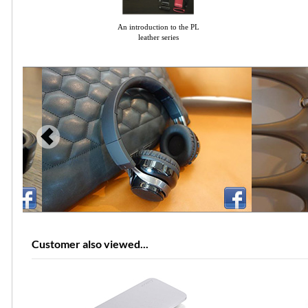
An introduction to the PL
leather series
Customer also viewed...