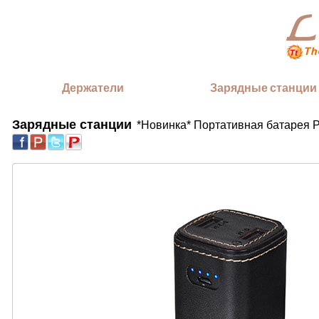
Держатели
Зарядные станции
Зарядные станции
*Новинка* Портативная батарея 
|