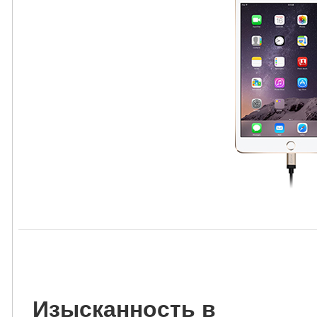
Изысканность в