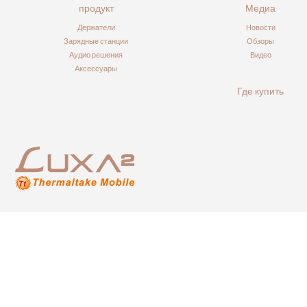
продукт
Медиа
Держатели
Новости
Зарядные станции
Обзоры
Аудио решения
Видео
Аксессуары
Где купить