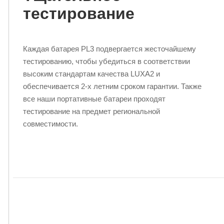
тестирование
Каждая батарея PL3 подвергается жесточайшему
тестированию, чтобы убедиться в соответствии
высоким стандартам качества LUXA2 и
обеспечивается 2-х летним сроком гарантии. Также
все наши портативные батареи проходят
тестирование на предмет региональной
совместимости.