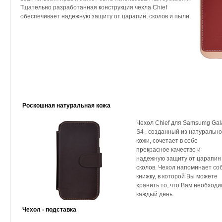
Тщательно разработанная конструкция чехла Chief
обеспечивает надежную защиту от царапин, сколов и пыли.
Роскошная натуральная кожа
Чехол Chief для Samsumg Gal
S4 , созданный из натуральн
кожи, сочетает в себе
прекрасное качество и
надежную защиту от царапин
сколов. Чехол напоминает со
книжку, в которой Вы можете
хранить то, что Вам необход
каждый день.
Чехол - подставка