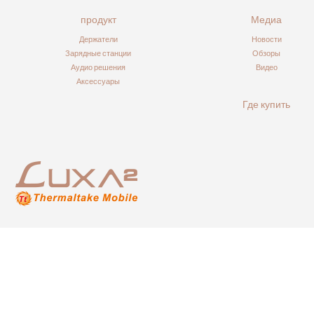
продукт
Медиа
Держатели
Новости
Зарядные станции
Обзоры
Аудио решения
Видео
Аксессуары
Где купить