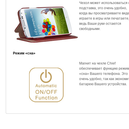
Чехол может использоваться 
подставка, это очень удобно,
когда вы просматриваете виде
играете в игры или печатаете
ведь Ваши руки остаются
свободными.
Режим «сна»
Магнит на чехле Chief
обеспечивает функцию режи
«сна» Вашего телефона. Это
очень удобно, так как экономи
батарею Вашего устройства.