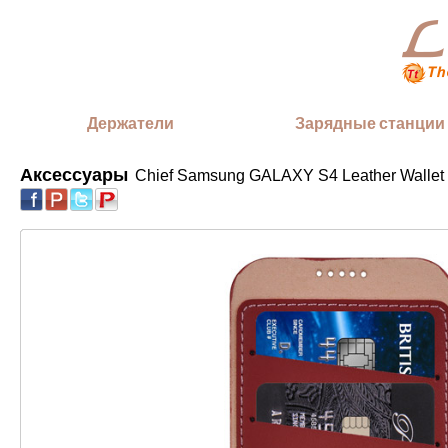
Держатели
Зарядные станции
Аксессуары
Chief Samsung GALAXY S4 Leather Wallet
|