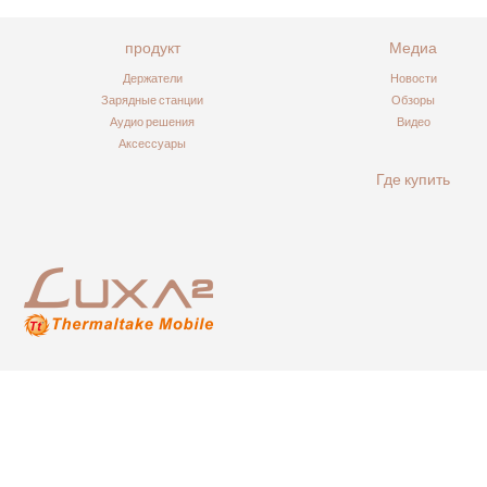
продукт
Медиа
Держатели
Новости
Зарядные станции
Обзоры
Аудио решения
Видео
Аксессуары
Где купить